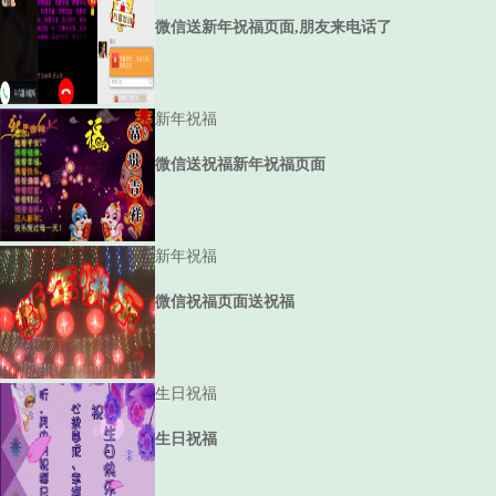
微信送新年祝福页面,朋友来电话了
新年祝福
微信送祝福新年祝福页面
新年祝福
微信祝福页面送祝福
生日祝福
生日祝福