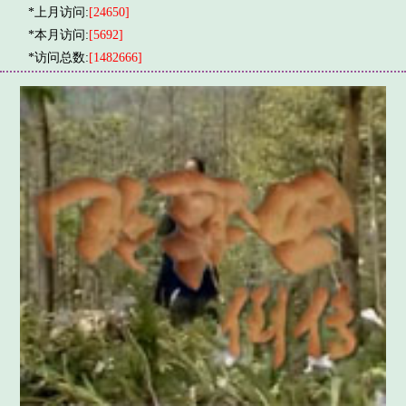
*上月访问:
[24650]
*本月访问:
[5692]
*访问总数:
[1482666]