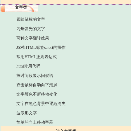
文字类
跟随鼠标的文字
闪烁发光的文字
两种文字翻转效果
JS对HTML标签select的操作
常用HTML正则表达式
html常用代码
按时间段显示问候语
双击鼠标自动向下滚屏
文字颜色不断移动变化
文字在黑色背景中逐渐消失
波浪形文字
简单的向上移动字幕