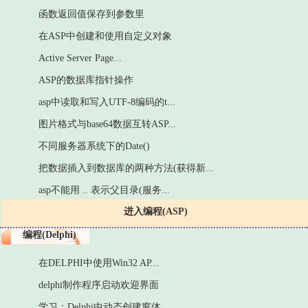
函数返回值保存到参数里
在ASP中创建和使用自定义对象
Active Server Page...
ASP的数据库指针操作
asp中读取和写入UTF-8编码的t...
图片格式与base64数据互转ASP...
不同服务器系统下的Date()
把数据插入到数据库的两种方法(获得新...
asp不能用 .. 表示父目录(服务...
进入编程(ASP)
编程(Delphi)
在DELPHI中使用Win32 AP...
delphi制作程序启动欢迎界面
学习：Delphi中动态创建窗体