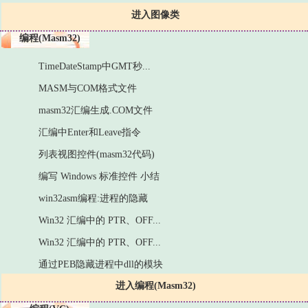
进入图像类
编程(Masm32)
TimeDateStamp中GMT秒...
MASM与COM格式文件
masm32汇编生成.COM文件
汇编中Enter和Leave指令
列表视图控件(masm32代码)
编写 Windows 标准控件 小结
win32asm编程:进程的隐藏
Win32 汇编中的 PTR、OFF...
Win32 汇编中的 PTR、OFF...
通过PEB隐藏进程中dll的模块
进入编程(Masm32)