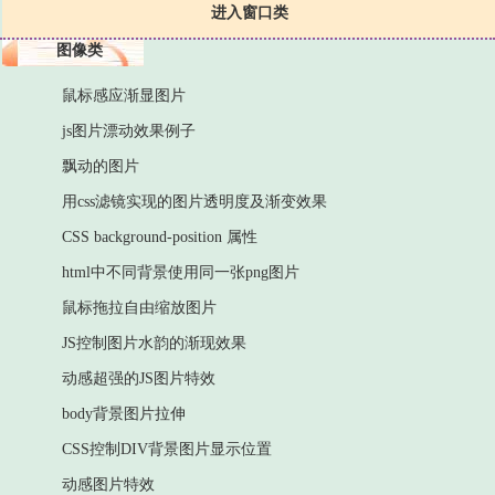
进入窗口类
图像类
鼠标感应渐显图片
js图片漂动效果例子
飘动的图片
用css滤镜实现的图片透明度及渐变效果
CSS background-position 属性
html中不同背景使用同一张png图片
鼠标拖拉自由缩放图片
JS控制图片水韵的渐现效果
动感超强的JS图片特效
body背景图片拉伸
CSS控制DIV背景图片显示位置
动感图片特效