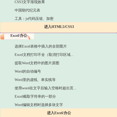
CSS3文字渐现效果
中国朝代纪元表
工具：js代码压缩、加密
进入HTML5/CSS3
Excel/办公
选择Excel表格中插入的全部图片
Excel文档打印不全（取消打印区域...
提取Word文档中的图片原图
Word的自动编号
Word里的虚线、单实线等
使用word在文字后输入空格时超出页...
Excel截取字符串的一部分
Word编辑文档时选择多块文字
进入Excel/办公