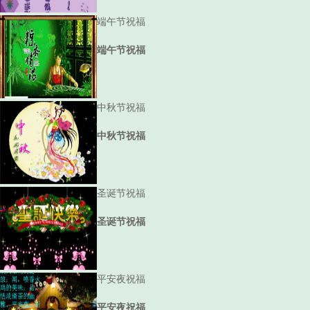
端午节祝福
端午节祝福
中秋节祝福
中秋节祝福
圣诞节祝福
圣诞节祝福
平安夜祝福
平安夜祝福